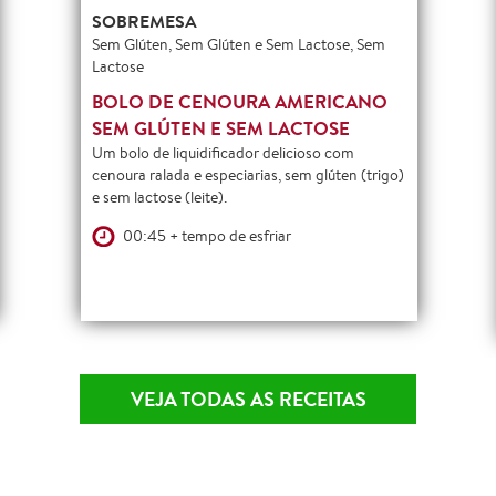
SOBREMESA
Sem Glúten, Sem Glúten e Sem Lactose, Sem
Lactose
BOLO DE CENOURA AMERICANO
SEM GLÚTEN E SEM LACTOSE
Um bolo de liquidificador delicioso com
cenoura ralada e especiarias, sem glúten (trigo)
e sem lactose (leite).
00:45 + tempo de esfriar
VEJA TODAS AS RECEITAS