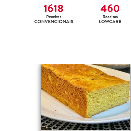
1618
460
Receitas
Receitas
CONVENCIONAIS
LOWCARB