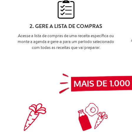
2. GERE A LISTA DE COMPRAS
Acesse a lista de compras de uma receita específica ou
monte a agenda e gere-a para um período selecionado
com todas as receitas que vai preparar.