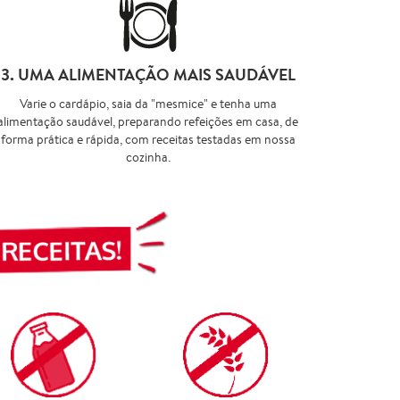
3. UMA ALIMENTAÇÃO MAIS SAUDÁVEL
Varie o cardápio, saia da "mesmice" e tenha uma
alimentação saudável, preparando refeições em casa, de
forma prática e rápida, com receitas testadas em nossa
cozinha.