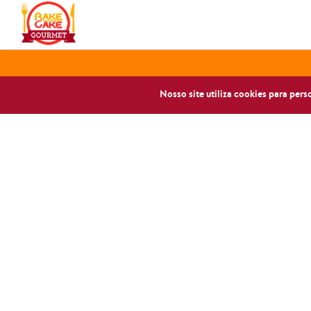
Nosso site utiliza cookies para per