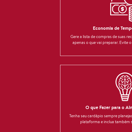
Economia de Tempo
Gere a lista de compras de suas re
apenas o que vai preparar. Evite 
O que Fazer para o Al
Tenha seu cardápio sempre planeja
plataforma e inclua também s