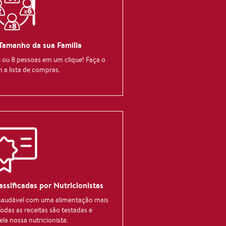
 Tamanho da sua Família
 6 ou 8 pessoas em um clique! Faça o
a lista de compras.
assificadas por Nutricionistas
 saudável com uma alimentação mais
Todas as receitas são testadas e
ela nossa nutricionista.