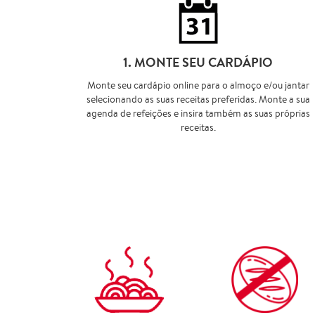
1. MONTE SEU CARDÁPIO
Monte seu cardápio online para o almoço e/ou jantar
selecionando as suas receitas preferidas. Monte a sua
agenda de refeições e insira também as suas próprias
receitas.