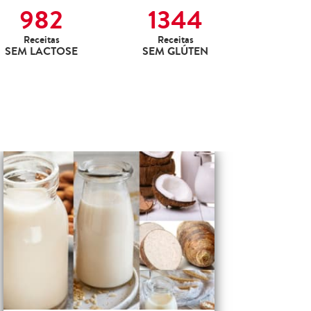
982
1344
Receitas
Receitas
SEM LACTOSE
SEM GLÚTEN