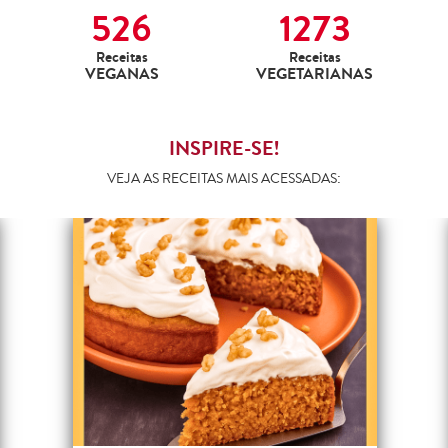
526
1273
Receitas
Receitas
VEGANAS
VEGETARIANAS
INSPIRE-SE!
VEJA AS RECEITAS MAIS ACESSADAS: