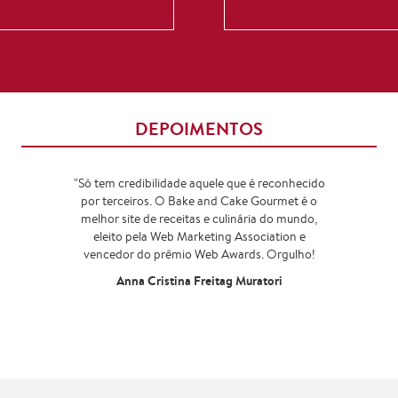
DEPOIMENTOS
"Só tem credibilidade aquele que é reconhecido
por terceiros. O Bake and Cake Gourmet é o
melhor site de receitas e culinária do mundo,
eleito pela Web Marketing Association e
vencedor do prêmio Web Awards. Orgulho!
Anna Cristina Freitag Muratori