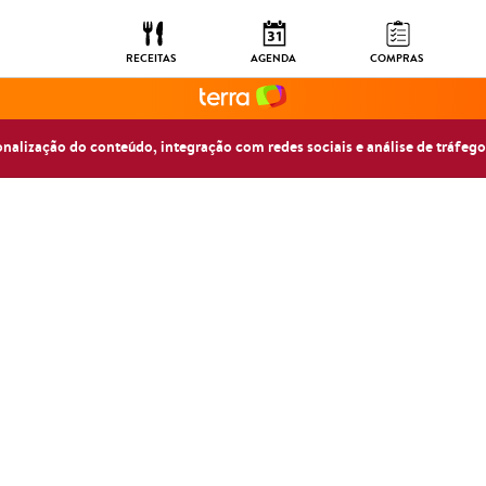
RECEITAS
AGENDA
COMPRAS
sonalização do conteúdo, integração com redes sociais e análise de tráfego