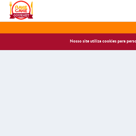
Nosso site utiliza cookies para per