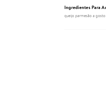
Ingredientes Para 
queijo parmesão a gosto