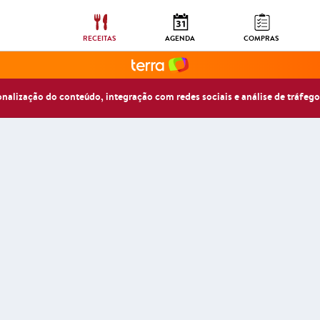
RECEITAS
AGENDA
COMPRAS
sonalização do conteúdo, integração com redes sociais e análise de tráfego