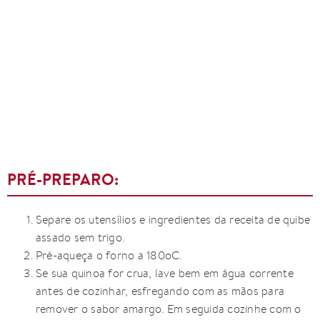
PRÉ-PREPARO:
Separe os utensílios e ingredientes da receita de quibe
assado sem trigo.
Pré-aqueça o forno a 180oC.
Se sua quinoa for crua, lave bem em água corrente
antes de cozinhar, esfregando com as mãos para
remover o sabor amargo. Em seguida cozinhe com o