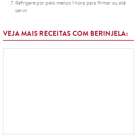
Refrigere por pelo menos 1 hora para firmar ou até
servir.
VEJA MAIS RECEITAS COM BERINJELA: