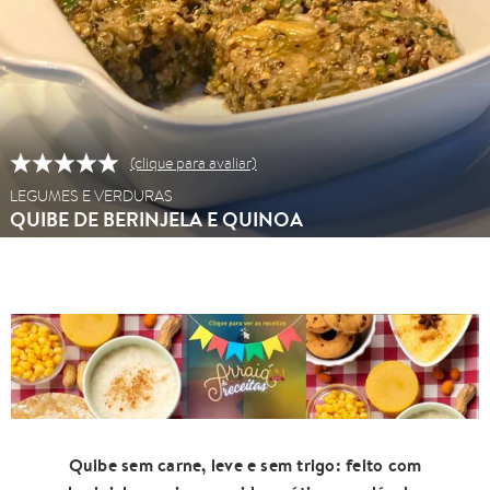
(clique para avaliar)
LEGUMES E VERDURAS
QUIBE DE BERINJELA E QUINOA
Quibe sem carne, leve e sem trigo: feito com