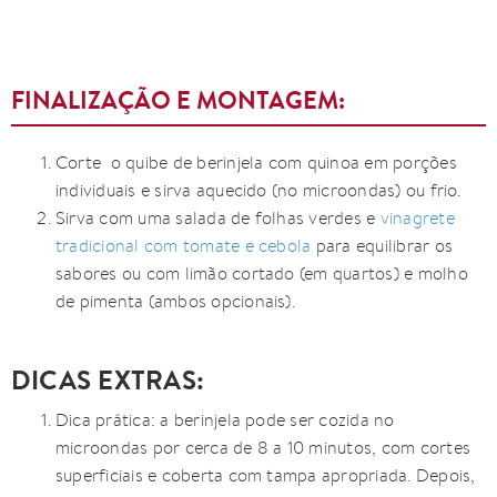
FINALIZAÇÃO E MONTAGEM:
Corte o quibe de berinjela com quinoa em porções
individuais e sirva aquecido (no microondas) ou frio.
Sirva com uma salada de folhas verdes e
vinagrete
tradicional com tomate e cebola
para equilibrar os
sabores ou com limão cortado (em quartos) e molho
de pimenta (ambos opcionais).
DICAS EXTRAS:
Dica prática: a berinjela pode ser cozida no
microondas por cerca de 8 a 10 minutos, com cortes
superficiais e coberta com tampa apropriada. Depois,