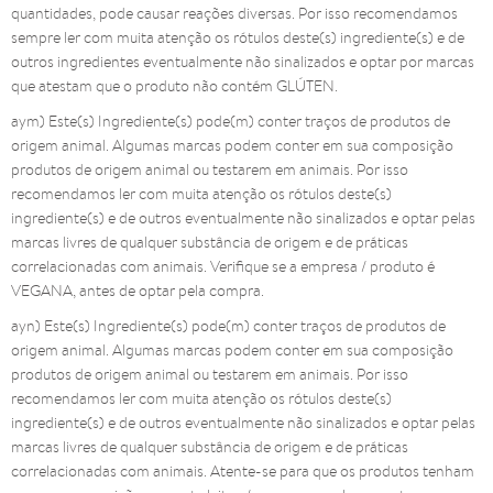
quantidades, pode causar reações diversas. Por isso recomendamos
sempre ler com muita atenção os rótulos deste(s) ingrediente(s) e de
outros ingredientes eventualmente não sinalizados e optar por marcas
que atestam que o produto não contém GLÚTEN.
aym) Este(s) Ingrediente(s) pode(m) conter traços de produtos de
origem animal. Algumas marcas podem conter em sua composição
produtos de origem animal ou testarem em animais. Por isso
recomendamos ler com muita atenção os rótulos deste(s)
ingrediente(s) e de outros eventualmente não sinalizados e optar pelas
marcas livres de qualquer substância de origem e de práticas
correlacionadas com animais. Verifique se a empresa / produto é
VEGANA, antes de optar pela compra.
ayn) Este(s) Ingrediente(s) pode(m) conter traços de produtos de
origem animal. Algumas marcas podem conter em sua composição
produtos de origem animal ou testarem em animais. Por isso
recomendamos ler com muita atenção os rótulos deste(s)
ingrediente(s) e de outros eventualmente não sinalizados e optar pelas
marcas livres de qualquer substância de origem e de práticas
correlacionadas com animais. Atente-se para que os produtos tenham