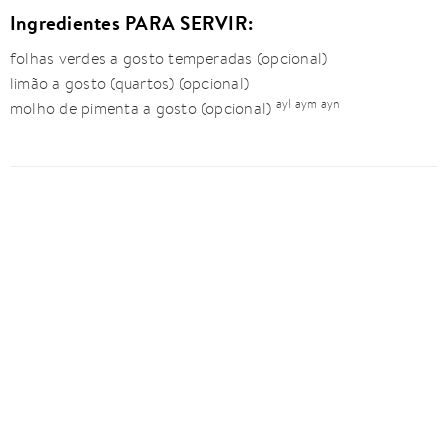
Ingredientes PARA SERVIR:
folhas verdes a gosto temperadas (opcional)
limão a gosto (quartos) (opcional)
ayl aym ayn
molho de pimenta a gosto (opcional)