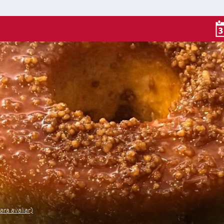
ara avaliar)