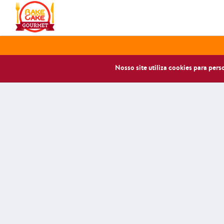
Nosso site utiliza cookies para per