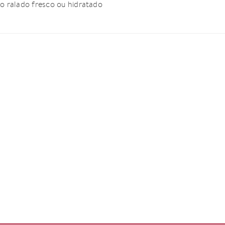
co ralado fresco ou hidratado