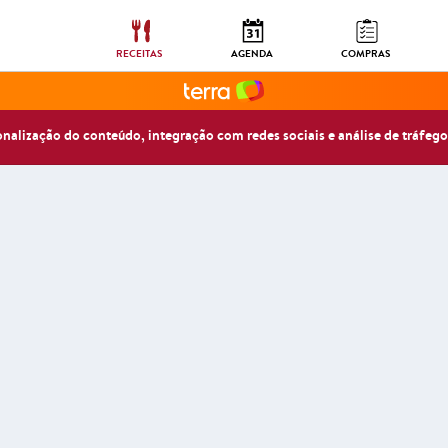
RECEITAS
AGENDA
COMPRAS
sonalização do conteúdo, integração com redes sociais e análise de tráfego