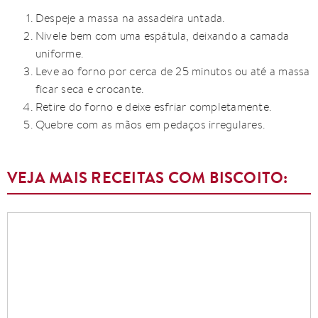
Despeje a massa na assadeira untada.
Nivele bem com uma espátula, deixando a camada
uniforme.
Leve ao forno por cerca de 25 minutos ou até a massa
ficar seca e crocante.
Retire do forno e deixe esfriar completamente.
Quebre com as mãos em pedaços irregulares.
VEJA MAIS RECEITAS COM BISCOITO: