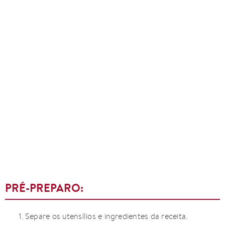
PRÉ-PREPARO:
Separe os utensílios e ingredientes da receita.