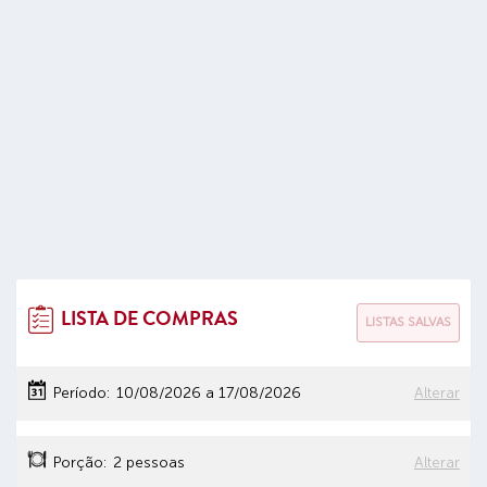
LISTA DE COMPRAS
LISTAS SALVAS
Período:
10/08/2026
a
17/08/2026
Alterar
Porção:
2 pessoas
Alterar