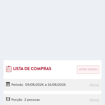
LISTA DE COMPRAS
LISTAS SALVAS
Período:
09/08/2026
a
16/08/2026
Alterar
Porção:
2 pessoas
Alterar