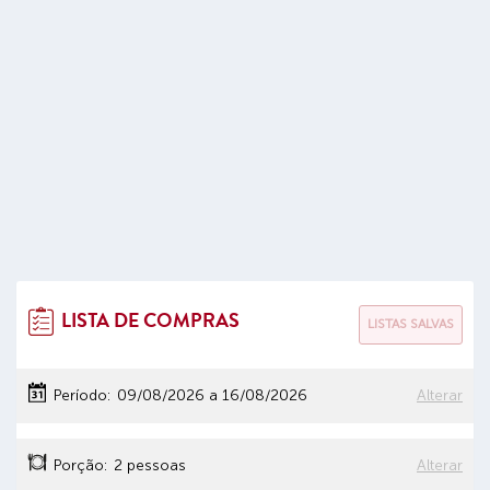
LISTA DE COMPRAS
LISTAS SALVAS
Período:
09/08/2026
a
16/08/2026
Alterar
Porção:
2 pessoas
Alterar