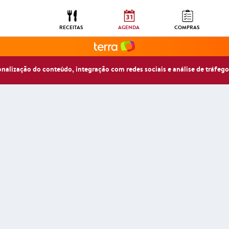
RECEITAS
AGENDA
COMPRAS
sonalização do conteúdo, integração com redes sociais e análise de tráfego