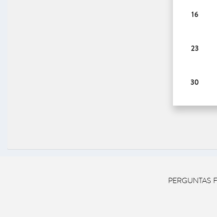
16
23
30
PERGUNTAS 