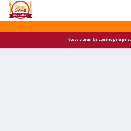
Nosso site utiliza cookies para per