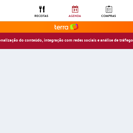
RECEITAS
AGENDA
COMPRAS
sonalização do conteúdo, integração com redes sociais e análise de tráfego