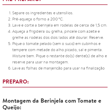
Separe os ingredientes e utensílios.
Pré-aqueça o forno a 200 °C.
Lave e corte a berinjela em rodelas de cerca de 1,5 cm.
Aqueça a frigideira ou grelha, pincele com azeite e
grelhe as rodelas dos dois lados até dourar. Reserve.
Pique o tomate pelado (sem o suco) em cubinhos e
tempere com metade do alho picado, sal e pimenta.
Misture bem. Pique o restante do(s) dente(s) de alho e
reserve para usar na montagem.
Lave as folhas de manjericão para usar na finalização
PREPARO:
Montagem da Berinjela com Tomate e
Queijo: