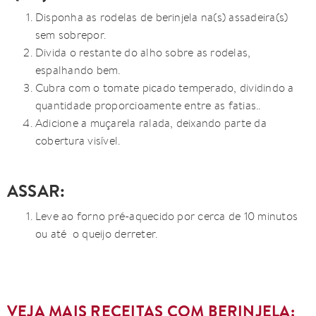
Disponha as rodelas de berinjela na(s) assadeira(s)
sem sobrepor.
Divida o restante do alho sobre as rodelas,
espalhando bem.
Cubra com o tomate picado temperado, dividindo a
quantidade proporcioamente entre as fatias..
Adicione a muçarela ralada, deixando parte da
cobertura visível.
ASSAR:
Leve ao forno pré-aquecido por cerca de 10 minutos
ou até o queijo derreter.
VEJA MAIS RECEITAS COM BERINJELA: