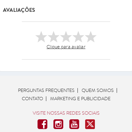
AVALIAÇÕES
Clique para avaliar
PERGUNTAS FREQUENTES
QUEM SOMOS
CONTATO
MARKETING E PUBLICIDADE
VISITE NOSSAS REDES SOCIAIS