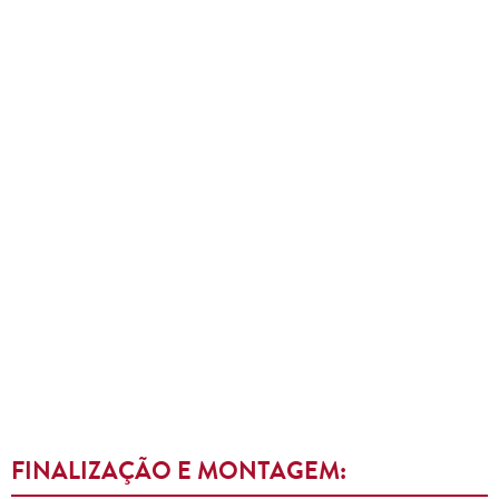
FINALIZAÇÃO E MONTAGEM: