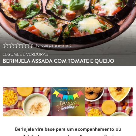
(clique para avaliar)
LEGUMES E VERDURAS
BERINJELA ASSADA COM TOMATE E QUEIJO
Berinjela vira base para um acompanhamento ou