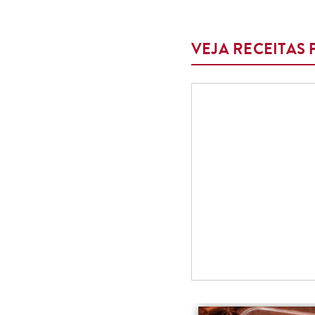
VEJA RECEITAS