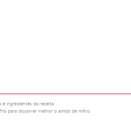
s e ingredientes da receita.
frio para dissolver melhor o amido de milho.