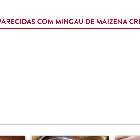
 PARECIDAS COM MINGAU DE MAIZENA C