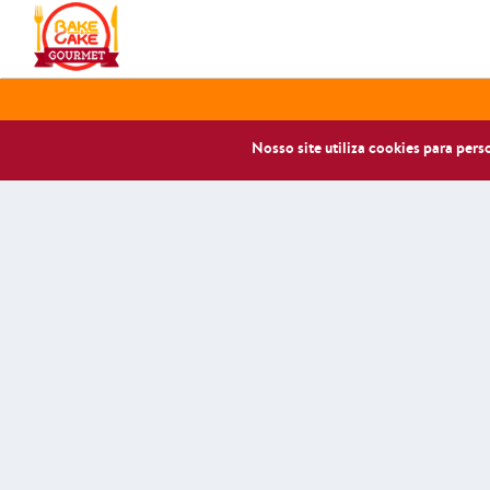
Nosso site utiliza cookies para per