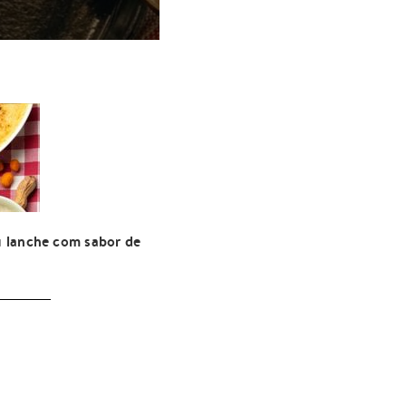
u lanche com sabor de