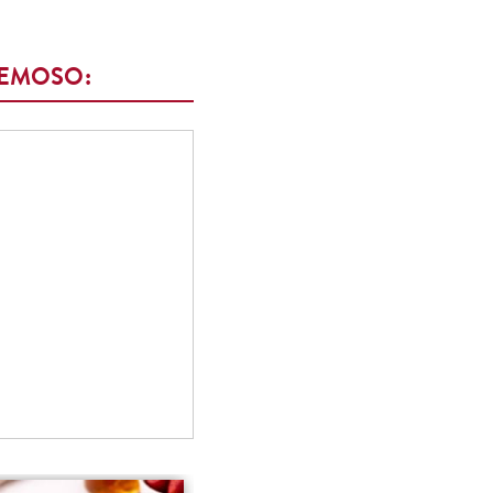
REMOSO: