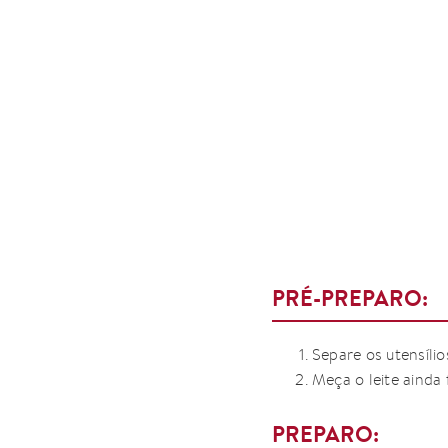
PRÉ-PREPARO:
Separe os utensílio
Meça o leite ainda 
PREPARO: