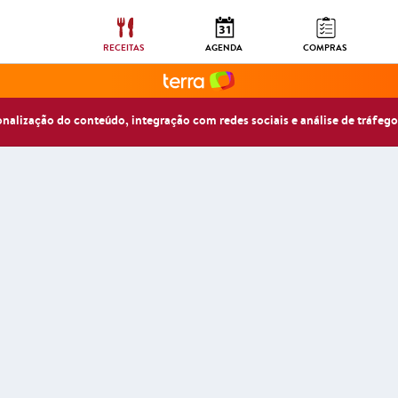
RECEITAS
AGENDA
COMPRAS
sonalização do conteúdo, integração com redes sociais e análise de tráfego