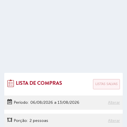
LISTA DE COMPRAS
LISTAS SALVAS
Período:
06/08/2026
a
13/08/2026
Alterar
Porção:
2 pessoas
Alterar